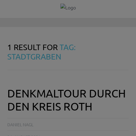
1 RESULT FOR
TAG:
STADTGRABEN
DENKMALTOUR DURCH
DEN KREIS ROTH
DANIEL NAGL