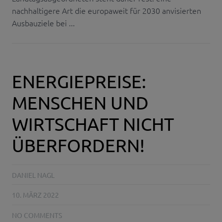
nachhaltigere Art die europaweit für 2030 anvisierten
Ausbauziele bei ...
ENERGIEPREISE:
MENSCHEN UND
WIRTSCHAFT NICHT
ÜBERFORDERN!
DANIEL NAGL
10. MÄRZ 2022
NO COMMENTS