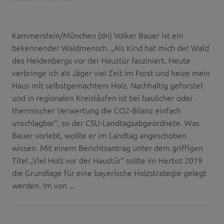
Kammerstein/München (dn) Volker Bauer ist ein
bekennender Waldmensch. „Als Kind hat mich der Wald
des Heidenbergs vor der Haustür fasziniert. Heute
verbringe ich als Jäger viel Zeit im Forst und heize mein
Haus mit selbstgemachtem Holz. Nachhaltig geforstet
und in regionalen Kreisläufen ist bei baulicher oder
thermischer Verwertung die CO2-Bilanz einfach
unschlagbar“, so der CSU-Landtagsabgeordnete. Was
Bauer vorlebt, wollte er im Landtag angeschoben
wissen. Mit einem Berichtsantrag unter dem griffigen
Titel „Viel Holz vor der Haustür“ sollte im Herbst 2019
die Grundlage für eine bayerische Holzstrategie gelegt
werden. Im von ...