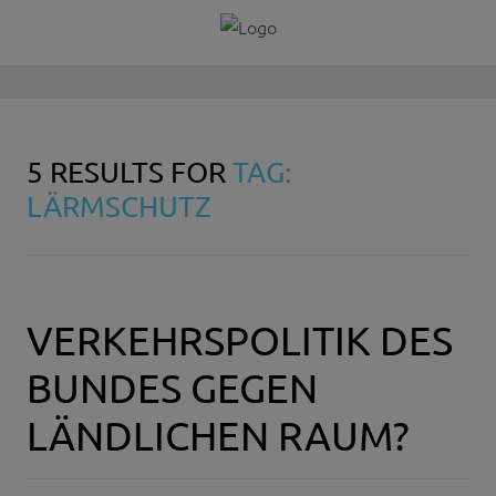
5 RESULTS FOR
TAG:
LÄRMSCHUTZ
VERKEHRSPOLITIK DES
BUNDES GEGEN
LÄNDLICHEN RAUM?