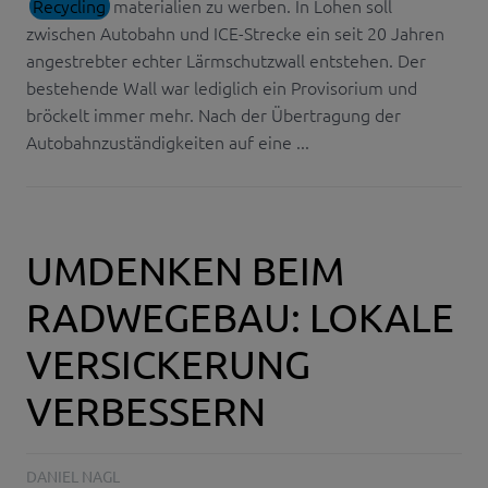
Recycling
materialien zu werben. In Lohen soll
zwischen Autobahn und ICE-Strecke ein seit 20 Jahren
angestrebter echter Lärmschutzwall entstehen. Der
bestehende Wall war lediglich ein Provisorium und
bröckelt immer mehr. Nach der Übertragung der
Autobahnzuständigkeiten auf eine ...
UMDENKEN BEIM
RADWEGEBAU: LOKALE
VERSICKERUNG
VERBESSERN
DANIEL NAGL