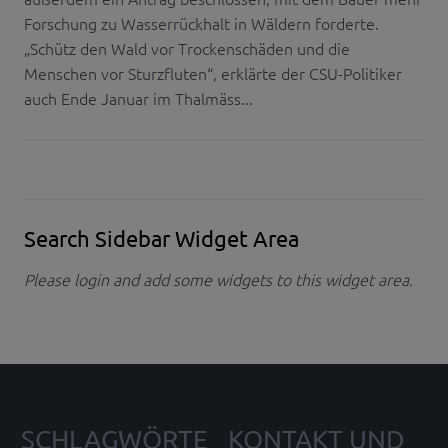
Forschung zu Wasserrückhalt in Wäldern forderte.
„Schütz den Wald vor Trockenschäden und die
Menschen vor Sturzfluten“, erklärte der CSU-Politiker
auch Ende Januar im Thalmäss...
Search Sidebar Widget Area
Please login and add some widgets to this widget area.
SCHLAGWÖRTE
KONTAKT UND