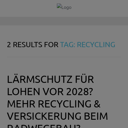
2 RESULTS FOR
TAG: RECYCLING
LÄRMSCHUTZ FÜR
LOHEN VOR 2028?
MEHR RECYCLING &
VERSICKERUNG BEIM
RADWEGEBAU?