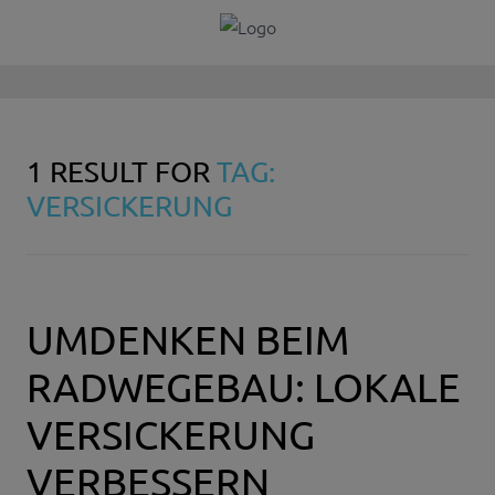
1 RESULT FOR
TAG:
VERSICKERUNG
UMDENKEN BEIM
RADWEGEBAU: LOKALE
VERSICKERUNG
VERBESSERN