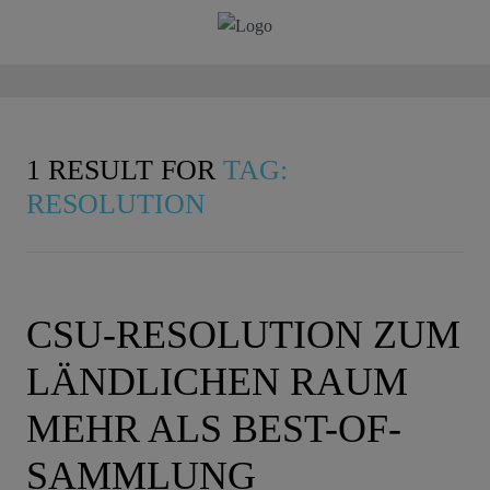
1 RESULT FOR
TAG:
RESOLUTION
CSU-RESOLUTION ZUM
LÄNDLICHEN RAUM
MEHR ALS BEST-OF-
SAMMLUNG