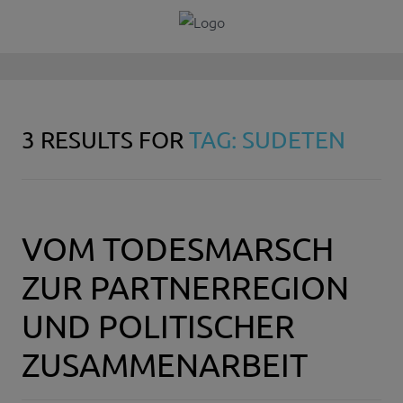
3 RESULTS FOR
TAG: SUDETEN
VOM TODESMARSCH
ZUR PARTNERREGION
UND POLITISCHER
ZUSAMMENARBEIT