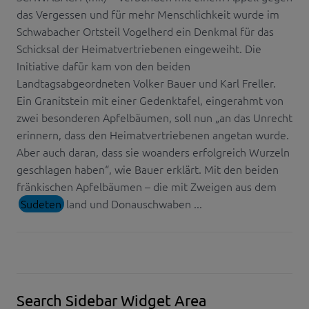
das Vergessen und für mehr Menschlichkeit wurde im
Schwabacher Ortsteil Vogelherd ein Denkmal für das
Schicksal der Heimatvertriebenen eingeweiht. Die
Initiative dafür kam von den beiden
Landtagsabgeordneten Volker Bauer und Karl Freller.
Ein Granitstein mit einer Gedenktafel, eingerahmt von
zwei besonderen Apfelbäumen, soll nun „an das Unrecht
erinnern, dass den Heimatvertriebenen angetan wurde.
Aber auch daran, dass sie woanders erfolgreich Wurzeln
geschlagen haben“, wie Bauer erklärt. Mit den beiden
fränkischen Apfelbäumen – die mit Zweigen aus dem
Sudeten
land und Donauschwaben ...
Search Sidebar Widget Area