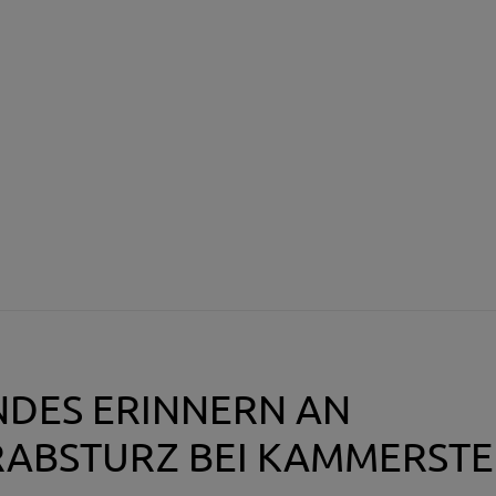
DES ERINNERN AN
ABSTURZ BEI KAMMERSTE