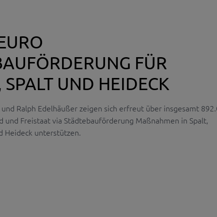
 EURO
BAUFÖRDERUNG FÜR
 SPALT UND HEIDECK
 und Ralph Edelhäußer zeigen sich erfreut über insgesamt 892
 und Freistaat via Städtebauförderung Maßnahmen in Spalt,
Heideck unterstützen.