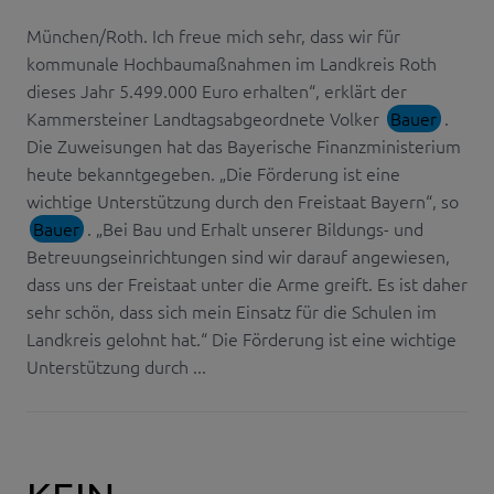
München/Roth. Ich freue mich sehr, dass wir für
kommunale Hochbaumaßnahmen im Landkreis Roth
dieses Jahr 5.499.000 Euro erhalten“, erklärt der
Kammersteiner Landtagsabgeordnete Volker
Bauer
.
Die Zuweisungen hat das Bayerische Finanzministerium
heute bekanntgegeben. „Die Förderung ist eine
wichtige Unterstützung durch den Freistaat Bayern“, so
Bauer
. „Bei Bau und Erhalt unserer Bildungs- und
Betreuungseinrichtungen sind wir darauf angewiesen,
dass uns der Freistaat unter die Arme greift. Es ist daher
sehr schön, dass sich mein Einsatz für die Schulen im
Landkreis gelohnt hat.“ Die Förderung ist eine wichtige
Unterstützung durch ...