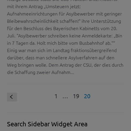
mit ihrem Antrag „Umsteuern jetzt:
Aufnahmeeinrichtungen für Asylbewerber mit geringer
Bleibewahrscheinlichkeit schaffen!“ ihre Unterstützung
für den Beschluss des Bayerischen Kabinetts vom 20.
Juli. "Asylbewerber schreiben keine Anmeldekarte: „Bin
in 7 Tagen da. Holt mich bitte vom Busbahnhof ab.““
Einig war man sich im Landtag fraktionsübergreifend
darüber, dass man schnellere Asylverfahren auf den
Weg bringen wolle. Dem Antrag der CSU, der dies durch
die Schaffung zweier Aufnahm...
1
…
19
20
S
Search Sidebar Widget Area