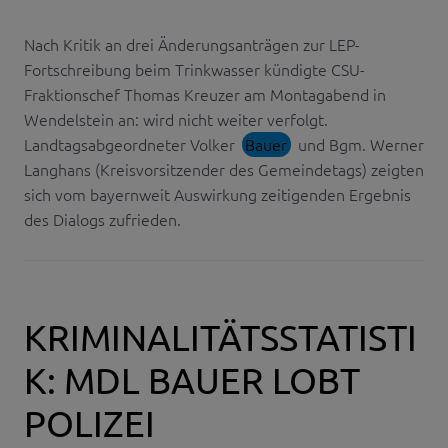
Nach Kritik an drei Änderungsanträgen zur LEP-
Fortschreibung beim Trinkwasser kündigte CSU-
Fraktionschef Thomas Kreuzer am Montagabend in
Wendelstein an: wird nicht weiter verfolgt.
Landtagsabgeordneter Volker
Bauer
und Bgm. Werner
Langhans (Kreisvorsitzender des Gemeindetags) zeigten
sich vom bayernweit Auswirkung zeitigenden Ergebnis
des Dialogs zufrieden.
KRIMINALITÄTSSTATISTI
K: MDL BAUER LOBT
POLIZEI