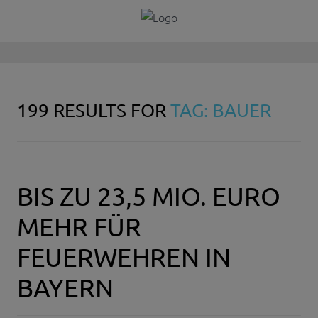
199 RESULTS FOR
TAG: BAUER
BIS ZU 23,5 MIO. EURO
MEHR FÜR
FEUERWEHREN IN
BAYERN