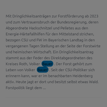
Mit Dringlichkeitsanträgen zur Forstförderung ab 2023
und zum Vertrauensbruch der Bundesregierung, deren
Abgeordnete Hackschnitzel und Pelletes aus den
Energie-Härtefallhilfen für den Mittelstand strichen,
bezogen CSU und FW im Bayerischen Landtag in den
vergangenen Tagen Stellung an der Seite der Forstwirte
und heimischen Wirtschaft. Ein Dringlichkeitsantrag
stammt aus der Feder des Direktabgeordneten des
Kreises Roth, Volker
Bauer
. Der Forst gehört zum
Leben von Volker
Bauer
. Seit der CSU-Politiker sich
erinnern kann, war er im benachbarten Heidenberg
aktiv. Heute jagt er dort und besitzt selbst etwas Wald.
Forstpolitik liegt dem ...